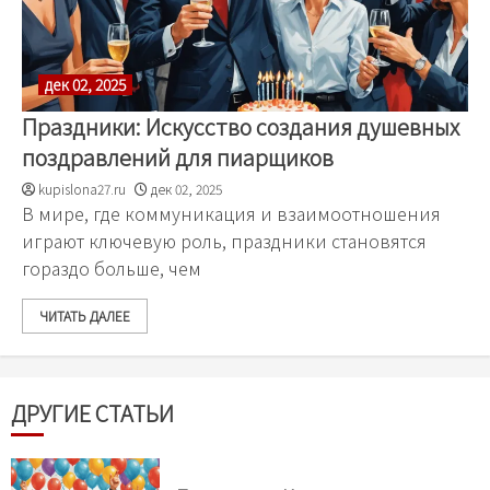
дек 02, 2025
Праздники: Искусство создания душевных
поздравлений для пиарщиков
kupislona27.ru
дек 02, 2025
В мире, где коммуникация и взаимоотношения
играют ключевую роль, праздники становятся
гораздо больше, чем
ЧИТАТЬ ДАЛЕЕ
ДРУГИЕ СТАТЬИ