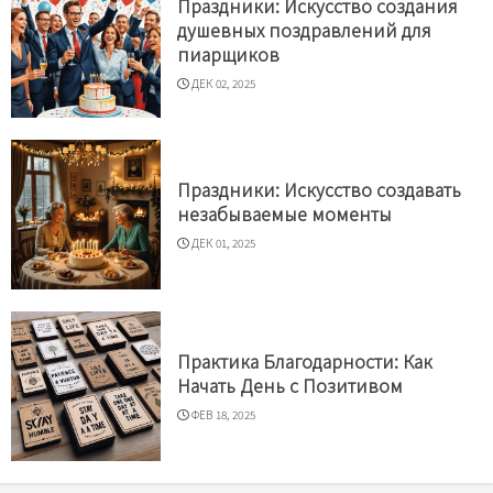
Праздники: Искусство создания
душевных поздравлений для
пиарщиков
ДЕК 02, 2025
Праздники: Искусство создавать
незабываемые моменты
ДЕК 01, 2025
Практика Благодарности: Как
Начать День с Позитивом
ФЕВ 18, 2025