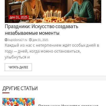
дек 01, 2025
Праздники: Искусство создавать
незабываемые моменты
kupislona27.ru
дек 01, 2025
Каждый из нас с нетерпением ждёт особых дней в
году — дней, когда можно остановиться,
улыбнуться и
ЧИТАТЬ ДАЛЕЕ
ДРУГИЕ СТАТЬИ