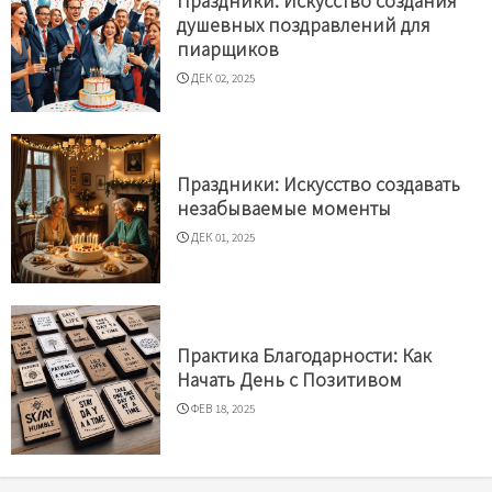
Праздники: Искусство создания
душевных поздравлений для
пиарщиков
ДЕК 02, 2025
Праздники: Искусство создавать
незабываемые моменты
ДЕК 01, 2025
Практика Благодарности: Как
Начать День с Позитивом
ФЕВ 18, 2025