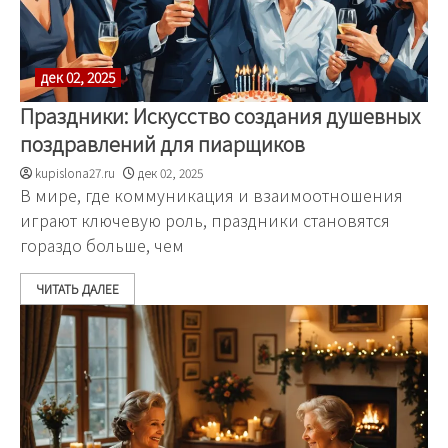
дек 02, 2025
Праздники: Искусство создания душевных
поздравлений для пиарщиков
kupislona27.ru
дек 02, 2025
В мире, где коммуникация и взаимоотношения
играют ключевую роль, праздники становятся
гораздо больше, чем
ЧИТАТЬ ДАЛЕЕ